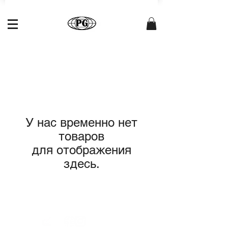
У нас временно нет
товаров
для отображения
здесь.